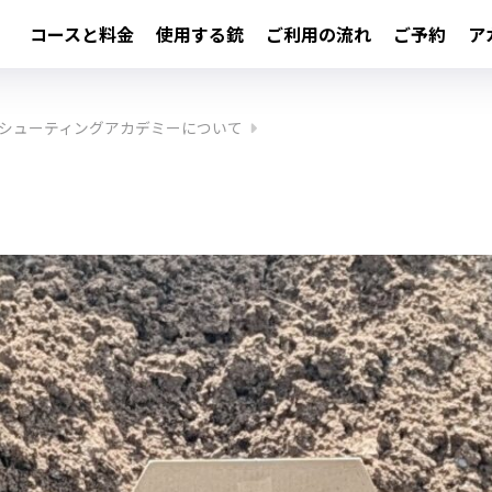
コースと料金
使用する銃
ご利用の流れ
ご予約
ア
シューティングアカデミーについて