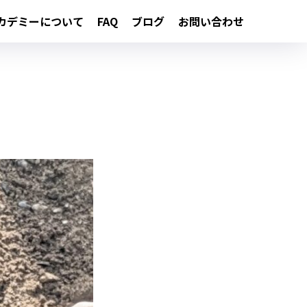
カデミーについて
FAQ
ブログ
お問い合わせ