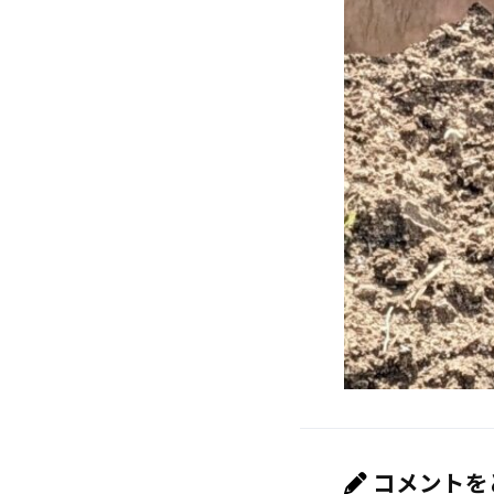
コメントを