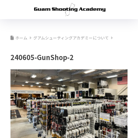
ホーム
グアムシューティングアカデミーについて
240605-GunShop-2