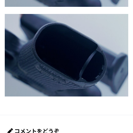
コメントをどうぞ