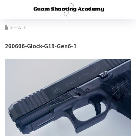
ホーム
260606-Glock-G19-Gen6-1