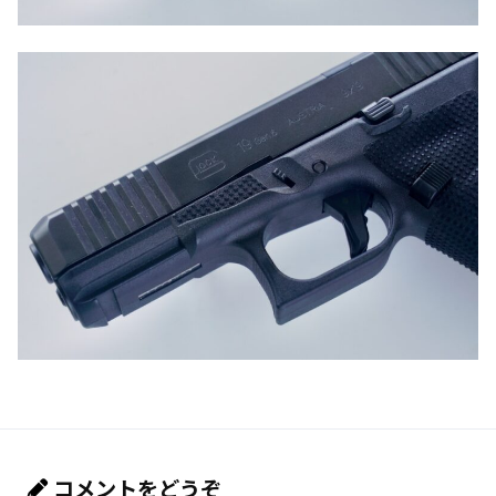
コメントをどうぞ