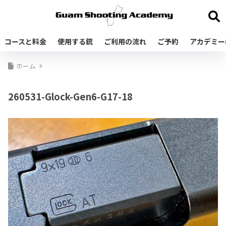
コースと料金
使用する銃
ご利用の流れ
ご予約
アカデミー
ホーム
260531-Glock-Gen6-G17-18