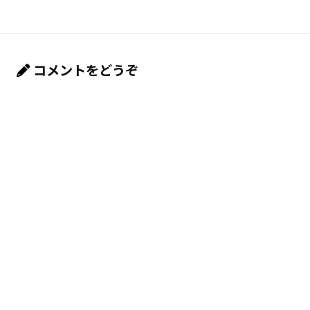
コメントをどうぞ