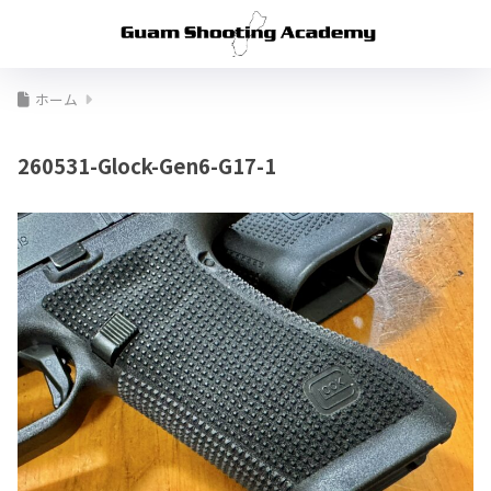
ホーム
260531-Glock-Gen6-G17-1