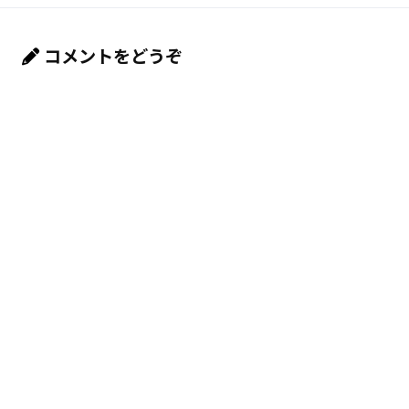
コメントをどうぞ