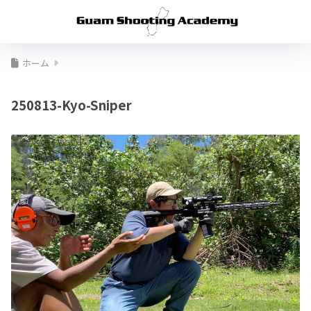
ホーム
250813-Kyo-Sniper