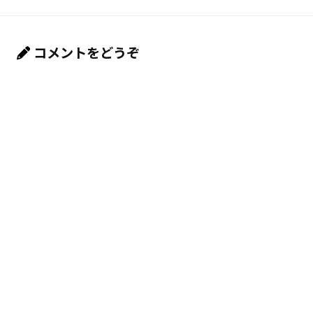
コメントをどうぞ