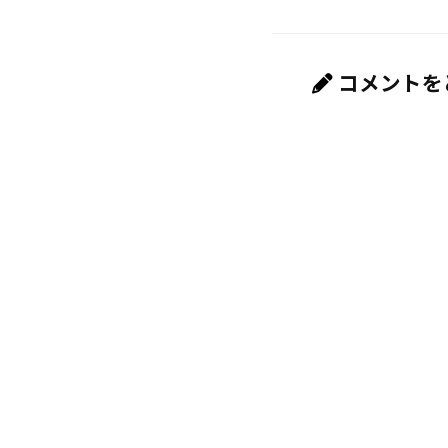
コメントを