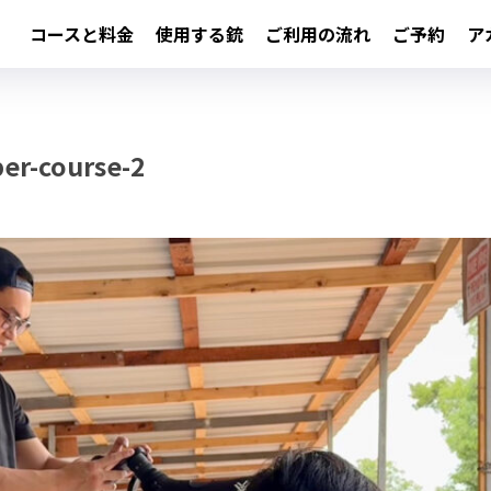
コースと料金
使用する銃
ご利用の流れ
ご予約
ア
er-course-2