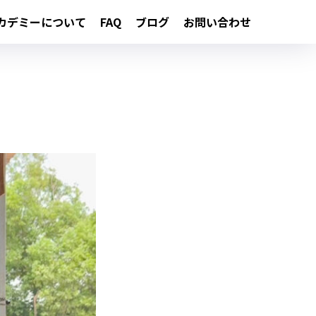
カデミーについて
FAQ
ブログ
お問い合わせ