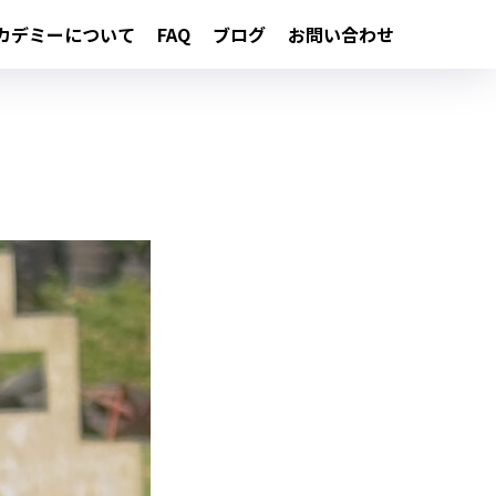
カデミーについて
FAQ
ブログ
お問い合わせ