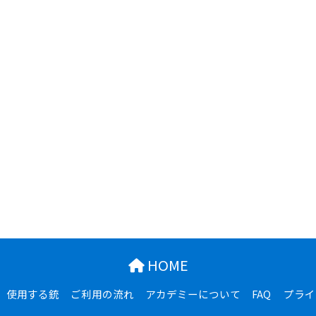
HOME
使用する銃
ご利用の流れ
アカデミーについて
FAQ
プライ