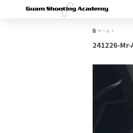
ホーム
241226-Mr-