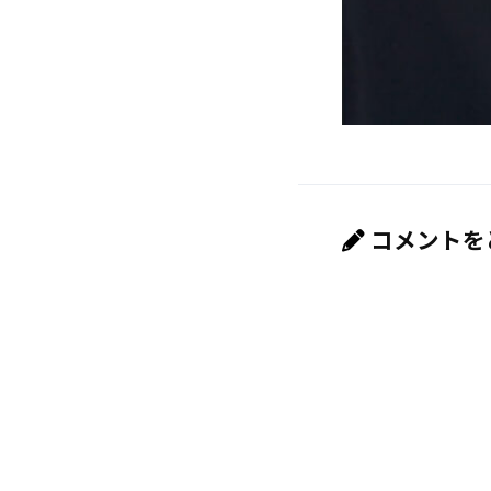
コメントを