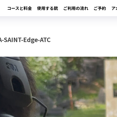
コースと料金
使用する銃
ご利用の流れ
ご予約
ア
A-SAINT-Edge-ATC