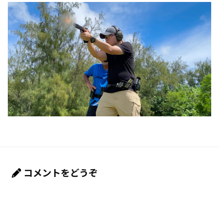
コメントをどうぞ