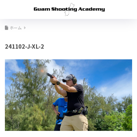
ホーム
241102-J-XL-2