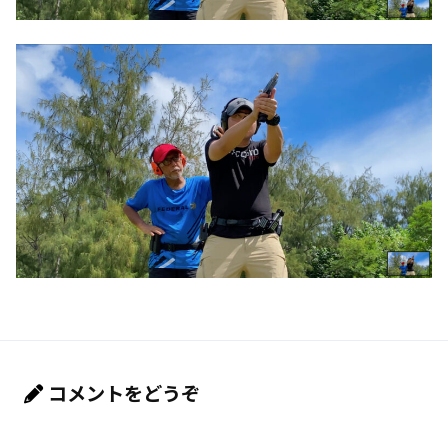
コメントをどうぞ