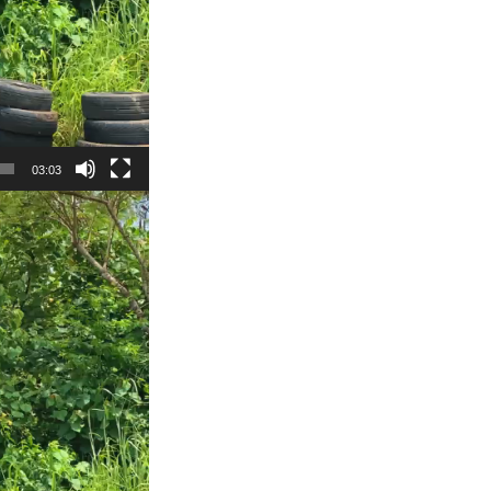
03:03