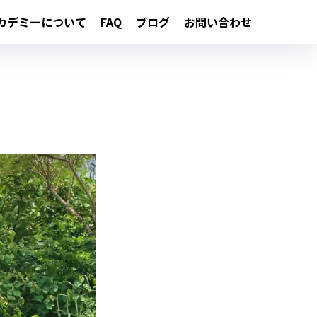
カデミーについて
FAQ
ブログ
お問い合わせ