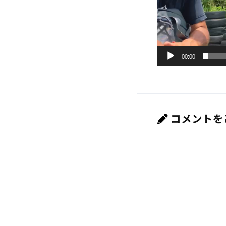
00:00
コメントを