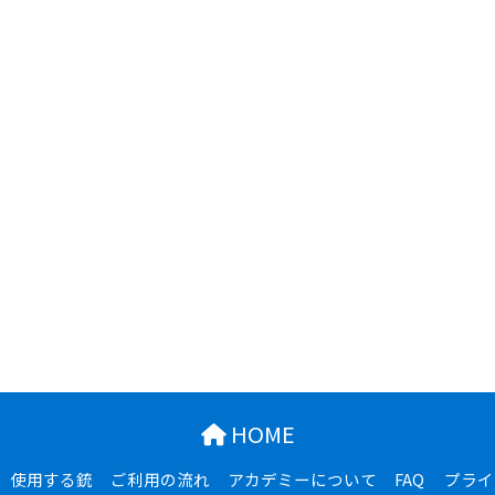
HOME
使用する銃
ご利用の流れ
アカデミーについて
FAQ
プライ