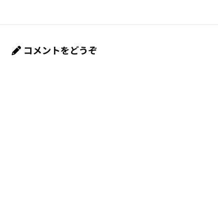
コメントをどうぞ