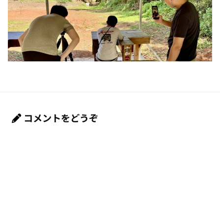
コメントをどうぞ