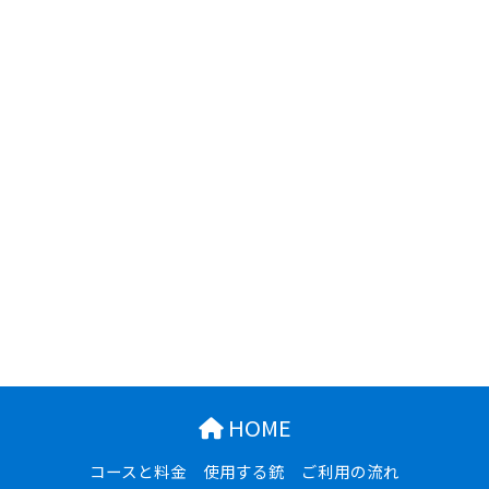
HOME
コースと料金
使用する銃
ご利用の流れ