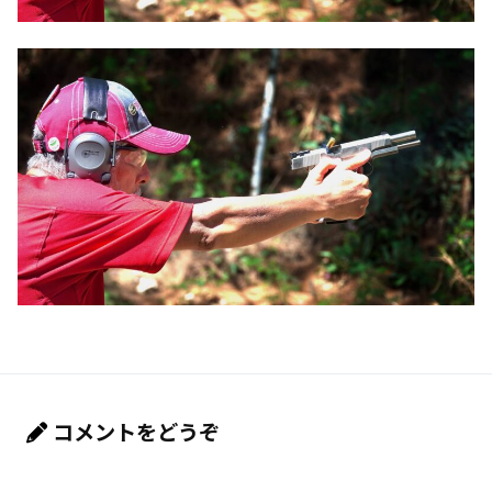
コメントをどうぞ