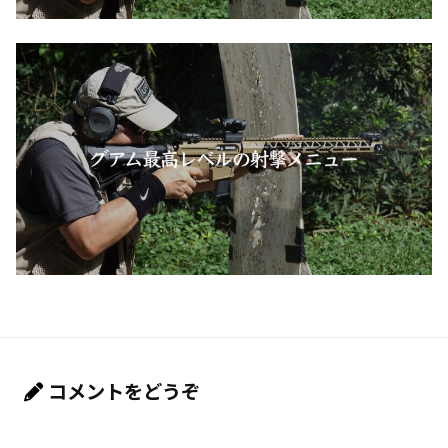
コメントをどうぞ