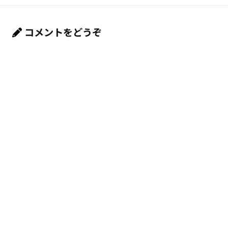
コメントをどうぞ