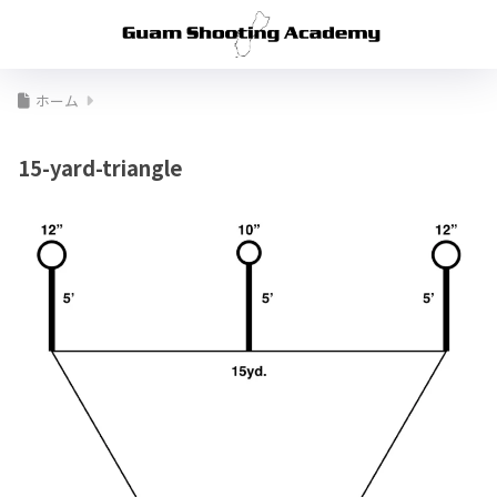
ホーム
15-yard-triangle