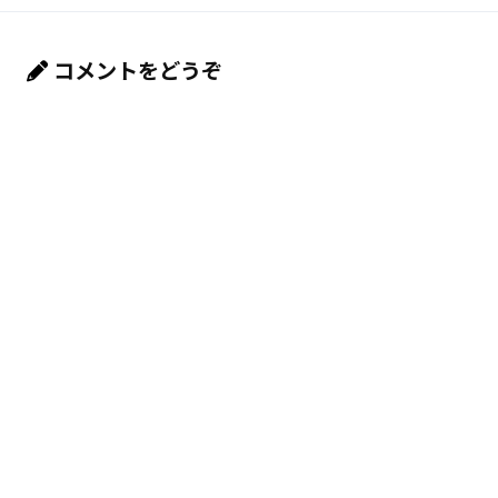
コメントをどうぞ