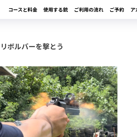
コースと料金
使用する銃
ご利用の流れ
ご予約
ア
のリボルバーを撃とう