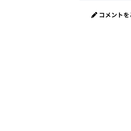
コメントを