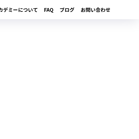
カデミーについて
FAQ
ブログ
お問い合わせ