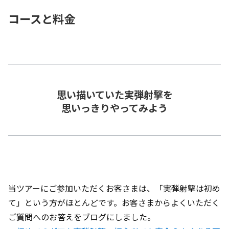
コースと料金
思い描いていた実弾射撃を
思いっきりやってみよう
当ツアーにご参加いただくお客さまは、「実弾射撃は初め
て」という方がほとんどです。お客さまからよくいただく
ご質問へのお答えをブログにしました。