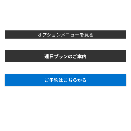
オプションメニューを見る
連日プランのご案内
ご予約はこちらから