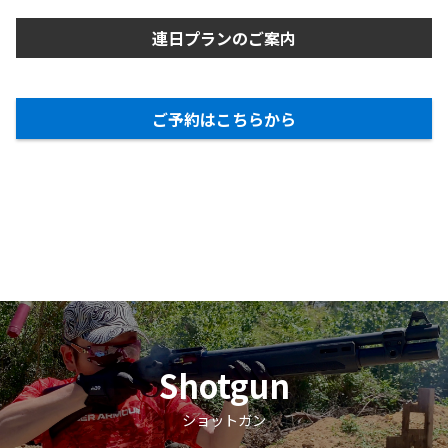
連日プランのご案内
ご予約はこちらから
Shotgun
ショットガン