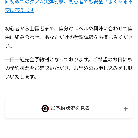
初めてのグアム実弾射撃、初心者でも安全？よくある不
▶︎
安に答えます
初心者から上級者まで、自分のレベルや興味に合わせて自
由に組み合わせ、あなただけの射撃体験をお楽しみくださ
い。
一日一組完全予約制となっております。ご希望のお日にち
の予約状況をご確認いただき、お早めのお申し込みをお願
いいたします。
ご予約状況を見る