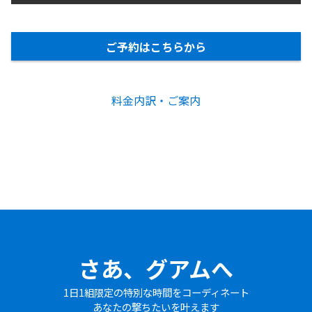
ご予約はこちらから
料金内訳・ご案内
さあ、グアムへ
1日1組限定の特別な時間をコーディネート
あなたの撃ちたいを叶えます