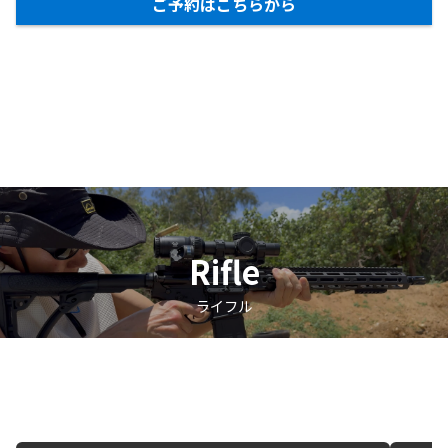
ご予約はこちらから
Rifle
ライフル