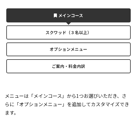
メインコース
スクワッド（３名以上）
オプションメニュー
ご案内・料金内訳
メニューは「メインコース」から1つお選びいただき、さ
らに「オプションメニュー」を追加してカスタマイズでき
ます。