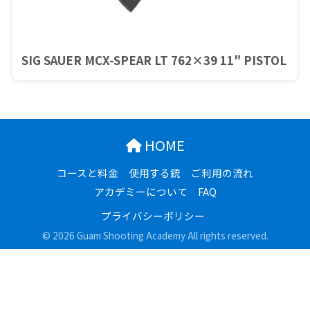
SIG SAUER MCX-SPEAR LT 762×39 11″ PISTOL
HOME
コースと料金
使用する銃
ご利用の流れ
アカデミーについて
FAQ
プライバシーポリシー
© 2026 Guam Shooting Academy All rights reserved.