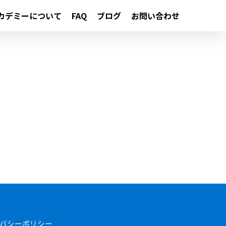
カデミーについて
FAQ
ブログ
お問い合わせ
バシーポリシー