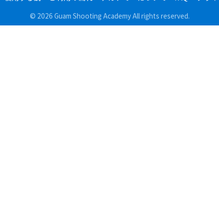
© 2026 Guam Shooting Academy All rights reserved.