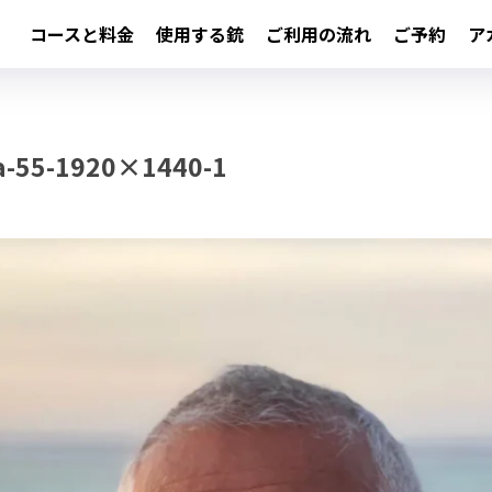
コースと料金
使用する銃
ご利用の流れ
ご予約
ア
a-55-1920×1440-1