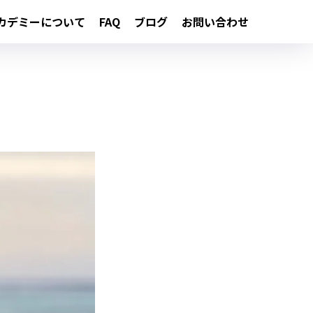
カデミーについて
FAQ
ブログ
お問い合わせ