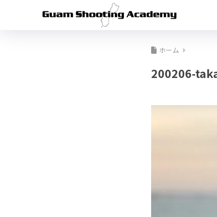
ホーム
200206-tak