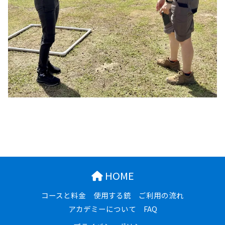
HOME
コースと料金
使用する銃
ご利用の流れ
アカデミーについて
FAQ