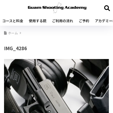
コースと料金
使用する銃
ご利用の流れ
ご予約
アカデミー
ホーム
IMG_4286