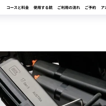
コースと料金
使用する銃
ご利用の流れ
ご予約
ア