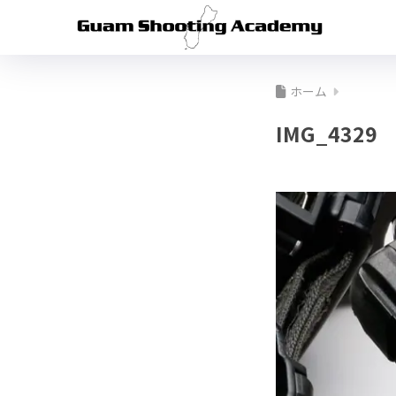
ホーム
IMG_4329