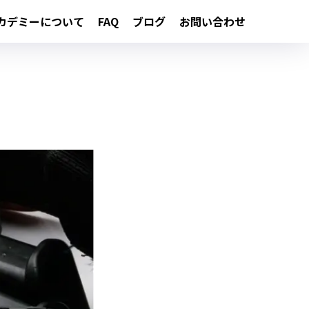
カデミーについて
FAQ
ブログ
お問い合わせ