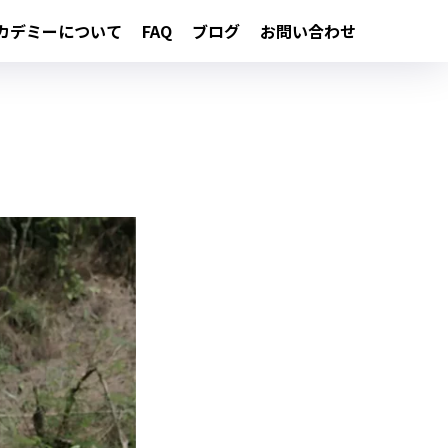
カデミーについて
FAQ
ブログ
お問い合わせ