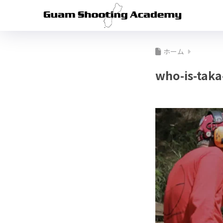
ホーム
who-is-taka-