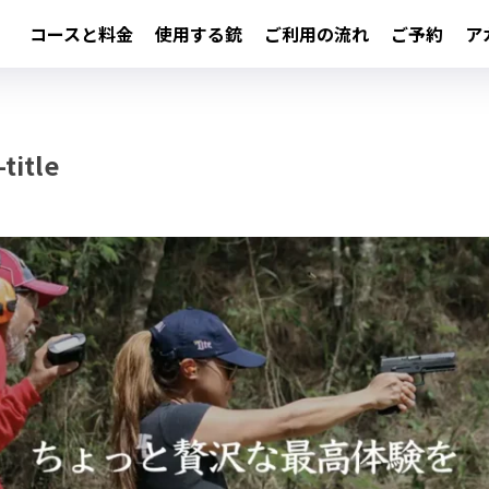
コースと料金
使用する銃
ご利用の流れ
ご予約
ア
title